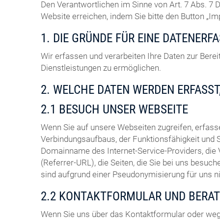
Den Verantwortlichen im Sinne von Art. 7 Abs. 
Website erreichen, indem Sie bitte den Button „I
1. DIE GRÜNDE FÜR EINE DATENERF
Wir erfassen und verarbeiten Ihre Daten zur Ber
Dienstleistungen zu ermöglichen.
2. WELCHE DATEN WERDEN ERFASST
2.1 BESUCH UNSER WEBSEITE
Wenn Sie auf unsere Webseiten zugreifen, erfas
Verbindungsaufbaus, der Funktionsfähigkeit und 
Domainname des Internet-Service-Providers, die
(Referrer-URL), die Seiten, die Sie bei uns bes
sind aufgrund einer Pseudonymisierung für uns 
2.2 KONTAKTFORMULAR UND BERA
Wenn Sie uns über das Kontaktformular oder weg