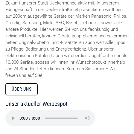
Zukunft unserer Stadt Ueckermünde aktiv mit. In unserem
Fachgeschäft in der Ueckerstraße 58 präsentieren wir Ihnen
auf 200qm ausgewählte Geräte der Marken Panasonic, Philips,
Grundig, Samsung, Miele, AEG, Bosch, Liebherr... sowie viele
andere Produkte. Hier werden Sie von uns fachkundig und
individuell beraten, können Geräte ausprobieren und bekommen
neben Original-Zubehör und -Ersatzteilen auch wertvolle Tipps
zu Pflege, Bedienung und Energieeffizienz. Über unseren
elektronischen Katalog haben wir überdies Zugriff auf mehr als
10.000 Geräte, sodass wir Ihnen Ihr Wunschprodukt innerhalb
von 24 Stunden liefern können. Kommen Sie vorbei – Wir
freuen uns auf Sie!
ÜBER UNS
Unser aktueller Werbespot