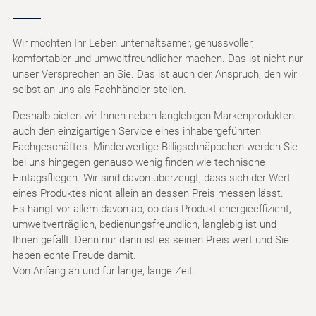
Wir möchten Ihr Leben unterhaltsamer, genussvoller,
komfortabler und umweltfreundlicher machen. Das ist nicht nur
unser Versprechen an Sie. Das ist auch der Anspruch, den wir
selbst an uns als Fachhändler stellen.
Deshalb bieten wir Ihnen neben langlebigen Markenprodukten
auch den einzigartigen Service eines inhabergeführten
Fachgeschäftes. Minderwertige Billigschnäppchen werden Sie
bei uns hingegen genauso wenig finden wie technische
Eintagsfliegen. Wir sind davon überzeugt, dass sich der Wert
eines Produktes nicht allein an dessen Preis messen lässt.
Es hängt vor allem davon ab, ob das Produkt energieeffizient,
umweltverträglich, bedienungsfreundlich, langlebig ist und
Ihnen gefällt. Denn nur dann ist es seinen Preis wert und Sie
haben echte Freude damit.
Von Anfang an und für lange, lange Zeit.