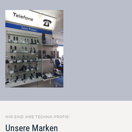
WIR SIND IHRE TECHNIK-PROFIS!
Unsere Marken